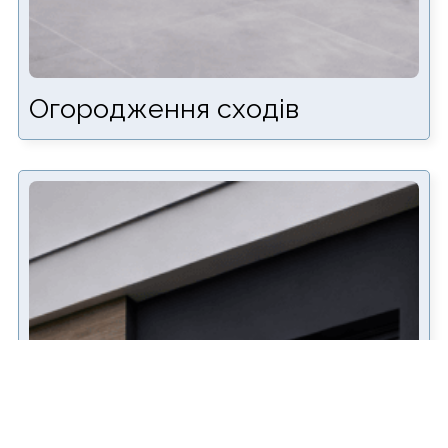
Огородження сходів